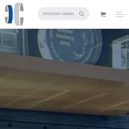
Zoeken