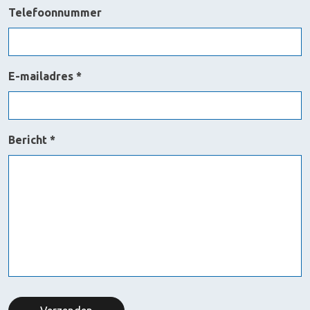
Telefoonnummer
E-mailadres *
Bericht *