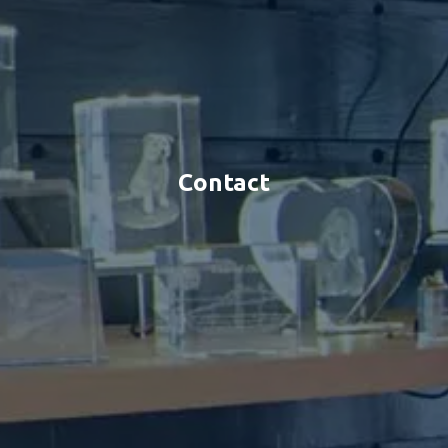
Contact