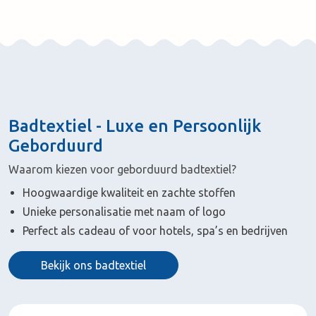
Badtextiel - Luxe en Persoonlijk
Geborduurd
Waarom kiezen voor geborduurd badtextiel?
Hoogwaardige kwaliteit en zachte stoffen
Unieke personalisatie met naam of logo
Perfect als cadeau of voor hotels, spa’s en bedrijven
Bekijk ons badtextiel