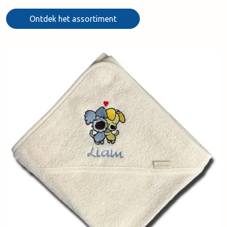
Ontdek het assortiment