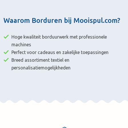
Waarom Borduren bij Mooispul.com?
Hoge kwaliteit borduurwerk met professionele
machines
Perfect voor cadeaus en zakelijke toepassingen
Breed assortiment textiel en
personalisatiemogelijkheden