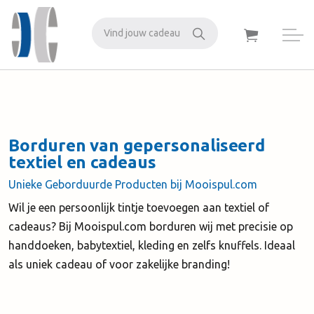
Zoeken
Borduren van gepersonaliseerd
textiel en cadeaus
Unieke Geborduurde Producten bij Mooispul.com
Wil je een persoonlijk tintje toevoegen aan textiel of
cadeaus? Bij Mooispul.com borduren wij met precisie op
handdoeken, babytextiel, kleding en zelfs knuffels. Ideaal
als uniek cadeau of voor zakelijke branding!