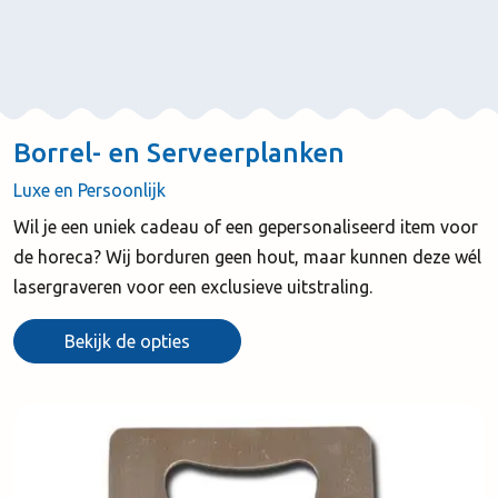
Borrel- en Serveerplanken
Luxe en Persoonlijk
Wil je een uniek cadeau of een gepersonaliseerd item voor
de horeca? Wij borduren geen hout, maar kunnen deze wél
lasergraveren voor een exclusieve uitstraling.
Bekijk de opties