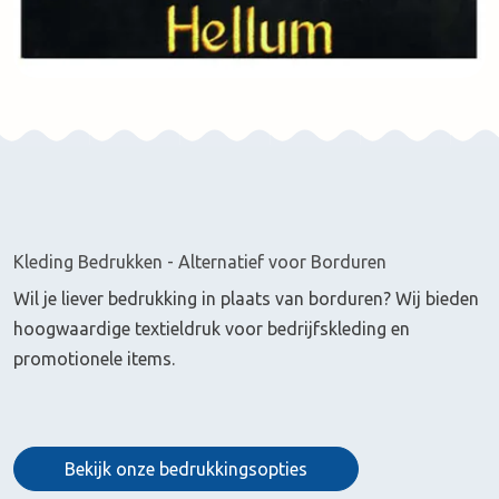
Kleding Bedrukken - Alternatief voor Borduren
Wil je liever bedrukking in plaats van borduren? Wij bieden
hoogwaardige textieldruk voor bedrijfskleding en
promotionele items.
Bekijk onze bedrukkingsopties