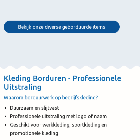
Bekijk onze diverse geborduurde items
Kleding Borduren - Professionele
Uitstraling
Waarom borduurwerk op bedrijfskleding?
Duurzaam en slijtvast
Professionele uitstraling met logo of naam
Geschikt voor werkkleding, sportkleding en
promotionele kleding