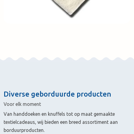
Diverse geborduurde producten
Voor elk moment
Van handdoeken en knuffels tot op maat gemaakte
textielcadeaus, wij bieden een breed assortiment aan
borduurproducten.