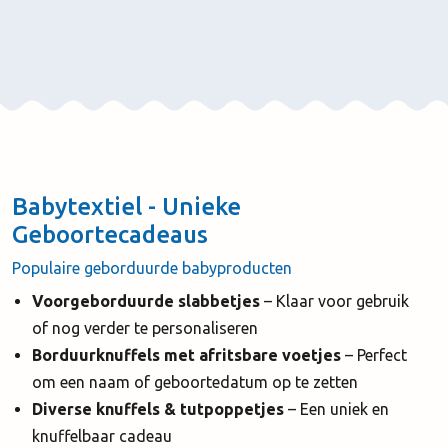
Babytextiel - Unieke
Geboortecadeaus
Populaire geborduurde babyproducten
Voorgeborduurde slabbetjes
– Klaar voor gebruik
of nog verder te personaliseren
Borduurknuffels met afritsbare voetjes
– Perfect
om een naam of geboortedatum op te zetten
Diverse knuffels & tutpoppetjes
– Een uniek en
knuffelbaar cadeau