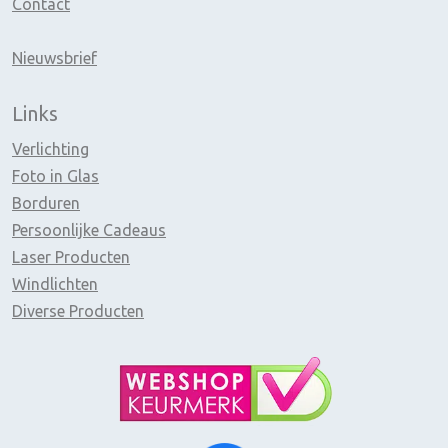
Contact
Nieuwsbrief
Links
Verlichting
Foto in Glas
Borduren
Persoonlijke Cadeaus
Laser Producten
Windlichten
Diverse Producten